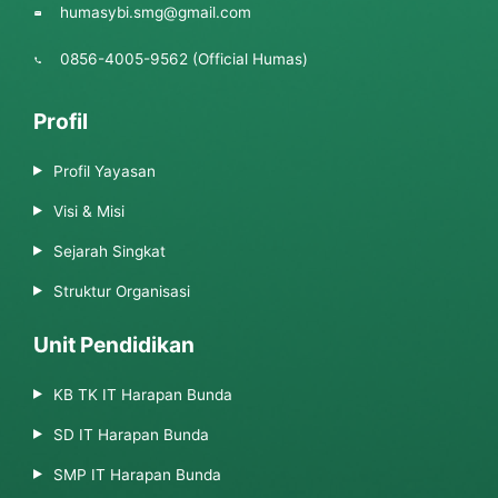
humasybi.smg@gmail.com
0856-4005-9562 (Official Humas)
Profil
Profil Yayasan
Visi & Misi
Sejarah Singkat
Struktur Organisasi
Unit Pendidikan
KB TK IT Harapan Bunda
SD IT Harapan Bunda
SMP IT Harapan Bunda