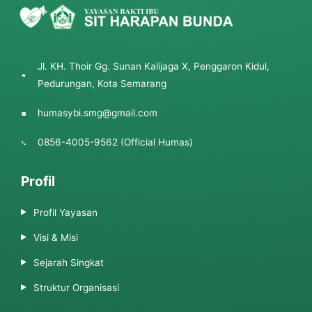
Jl. KH. Thoir Gg. Sunan Kalijaga X, Penggaron Kidul,
Pedurungan, Kota Semarang
humasybi.smg@gmail.com
0856-4005-9562 (Official Humas)
Profil
Profil Yayasan
Visi & Misi
Sejarah Singkat
Struktur Organisasi