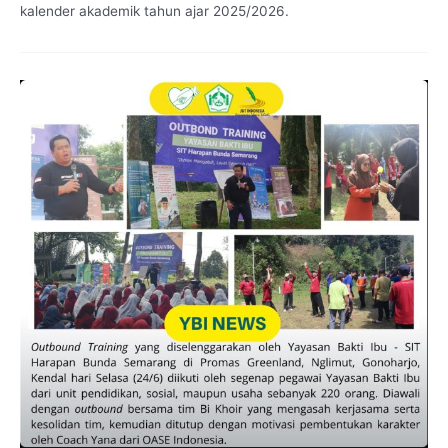
kalender akademik tahun ajar 2025/2026.