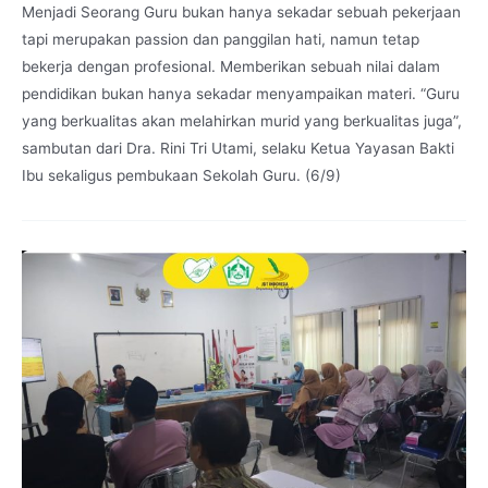
Menjadi Seorang Guru bukan hanya sekadar sebuah pekerjaan
tapi merupakan passion dan panggilan hati, namun tetap
bekerja dengan profesional. Memberikan sebuah nilai dalam
pendidikan bukan hanya sekadar menyampaikan materi. “Guru
yang berkualitas akan melahirkan murid yang berkualitas juga”,
sambutan dari Dra. Rini Tri Utami, selaku Ketua Yayasan Bakti
Ibu sekaligus pembukaan Sekolah Guru. (6/9)