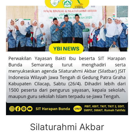
Silaturahmi Akbar