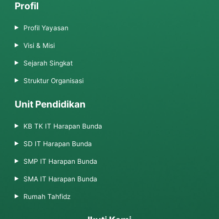
Profil
Profil Yayasan
Visi & Misi
Sejarah Singkat
Struktur Organisasi
Unit Pendidikan
KB TK IT Harapan Bunda
SD IT Harapan Bunda
SMP IT Harapan Bunda
SMA IT Harapan Bunda
Rumah Tahfidz