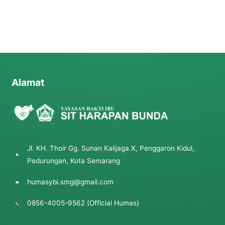
Alamat
Jl. KH. Thoir Gg. Sunan Kalijaga X, Penggaron Kidul,
Pedurungan, Kota Semarang
humasybi.smg@gmail.com
0856-4005-9562 (Official Humas)