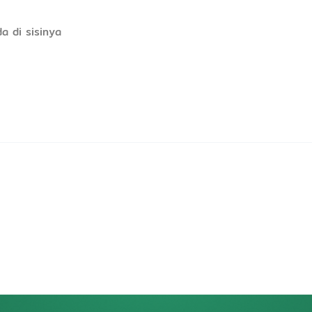
a di sisinya