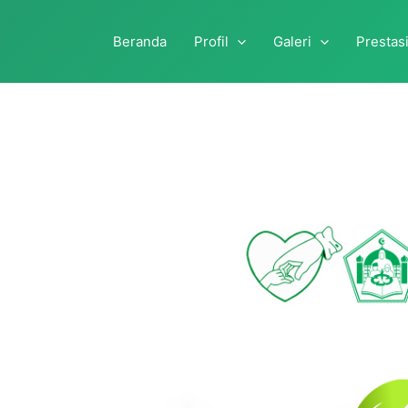
Beranda
Profil
Galeri
Prestas