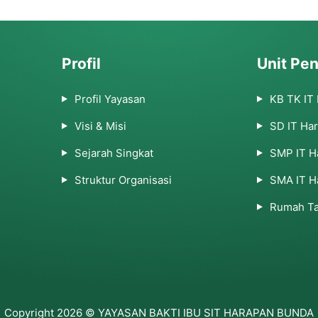
Profil
Unit Pen
Profil Yayasan
KB TK IT
Visi & Misi
SD IT Ha
Sejarah Singkat
SMP IT H
Struktur Organisasi
SMA IT H
Rumah Ta
Copyright 2026 © YAYASAN BAKTI IBU SIT HARAPAN BUNDA