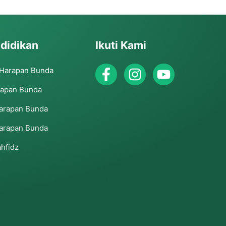
didikan
Ikuti Kami
 Harapan Bunda
rapan Bunda
arapan Bunda
arapan Bunda
hfidz