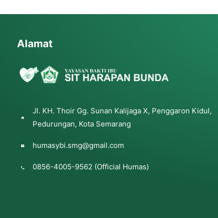
Alamat
Jl. KH. Thoir Gg. Sunan Kalijaga X, Penggaron Kidul,
Pedurungan, Kota Semarang
humasybi.smg@gmail.com
0856-4005-9562 (Official Humas)