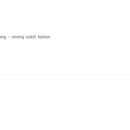
ng – orang sakit kalian