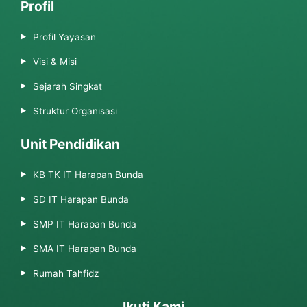
Profil
Profil Yayasan
Visi & Misi
Sejarah Singkat
Struktur Organisasi
Unit Pendidikan
KB TK IT Harapan Bunda
SD IT Harapan Bunda
SMP IT Harapan Bunda
SMA IT Harapan Bunda
Rumah Tahfidz
Ikuti Kami