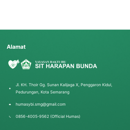
Alamat
Jl. KH. Thoir Gg. Sunan Kalijaga X, Penggaron Kidul,
Pedurungan, Kota Semarang
humasybi.smg@gmail.com
0856-4005-9562 (Official Humas)