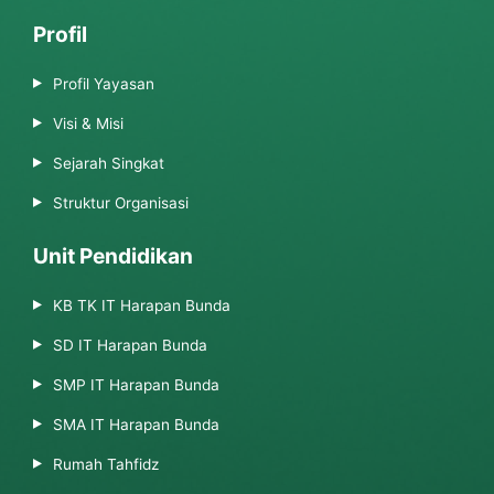
Profil
Profil Yayasan
Visi & Misi
Sejarah Singkat
Struktur Organisasi
Unit Pendidikan
KB TK IT Harapan Bunda
SD IT Harapan Bunda
SMP IT Harapan Bunda
SMA IT Harapan Bunda
Rumah Tahfidz