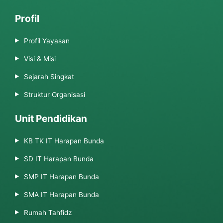
Profil
Profil Yayasan
Visi & Misi
Sejarah Singkat
Struktur Organisasi
Unit Pendidikan
KB TK IT Harapan Bunda
SD IT Harapan Bunda
SMP IT Harapan Bunda
SMA IT Harapan Bunda
Rumah Tahfidz