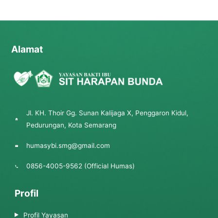
Alamat
Jl. KH. Thoir Gg. Sunan Kalijaga X, Penggaron Kidul,
Pedurungan, Kota Semarang
humasybi.smg@gmail.com
0856-4005-9562 (Official Humas)
Profil
Profil Yayasan