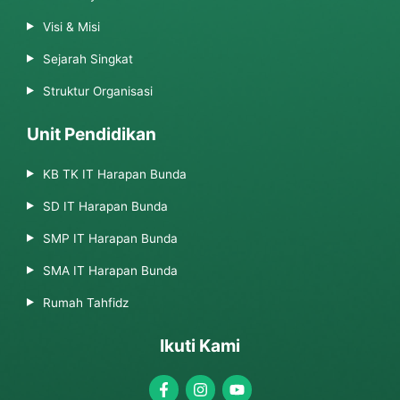
Visi & Misi
Sejarah Singkat
Struktur Organisasi
Unit Pendidikan
KB TK IT Harapan Bunda
SD IT Harapan Bunda
SMP IT Harapan Bunda
SMA IT Harapan Bunda
Rumah Tahfidz
Ikuti Kami