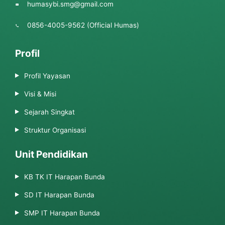
humasybi.smg@gmail.com
0856-4005-9562 (Official Humas)
Profil
Profil Yayasan
Visi & Misi
Sejarah Singkat
Struktur Organisasi
Unit Pendidikan
KB TK IT Harapan Bunda
SD IT Harapan Bunda
SMP IT Harapan Bunda