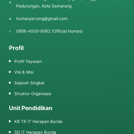
Pedurungan, Kota Semarang
humasybi.smg@gmail.com
0856-4005-9562 (Official Humas)
Profil
Profil Yayasan
Visi & Misi
Sejarah Singkat
Struktur Organisasi
Unit Pendidikan
KB TK IT Harapan Bunda
SD IT Harapan Bunda