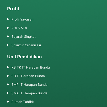
Profil
Profil Yayasan
Visi & Misi
Sejarah Singkat
Struktur Organisasi
Unit Pendidikan
KB TK IT Harapan Bunda
SD IT Harapan Bunda
SMP IT Harapan Bunda
SMA IT Harapan Bunda
Rumah Tahfidz