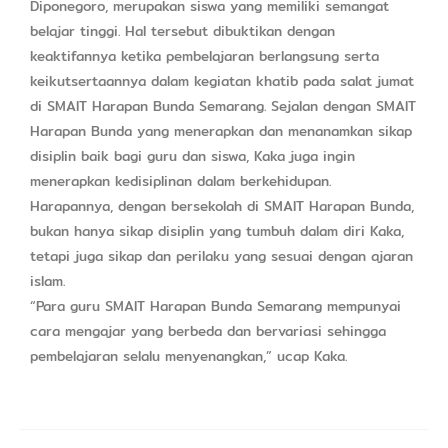
Diponegoro, merupakan siswa yang memiliki semangat
belajar tinggi. Hal tersebut dibuktikan dengan
keaktifannya ketika pembelajaran berlangsung serta
keikutsertaannya dalam kegiatan khatib pada salat jumat
di SMAIT Harapan Bunda Semarang. Sejalan dengan SMAIT
Harapan Bunda yang menerapkan dan menanamkan sikap
disiplin baik bagi guru dan siswa, Kaka juga ingin
menerapkan kedisiplinan dalam berkehidupan.
Harapannya, dengan bersekolah di SMAIT Harapan Bunda,
bukan hanya sikap disiplin yang tumbuh dalam diri Kaka,
tetapi juga sikap dan perilaku yang sesuai dengan ajaran
islam.
“Para guru SMAIT Harapan Bunda Semarang mempunyai
cara mengajar yang berbeda dan bervariasi sehingga
pembelajaran selalu menyenangkan,” ucap Kaka.