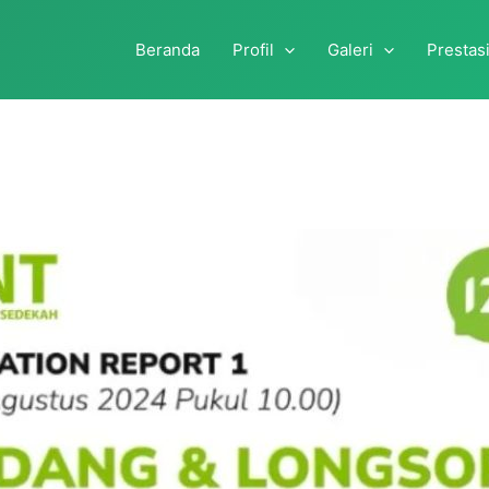
Beranda
Profil
Galeri
Prestas