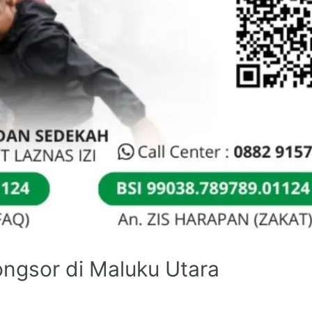
ongsor di Maluku Utara