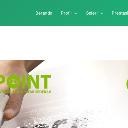
Beranda
Profil
Galeri
Prestas