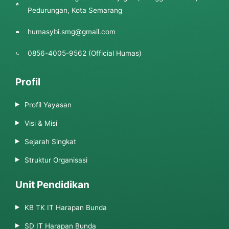
Pedurungan, Kota Semarang
humasybi.smg@gmail.com
0856-4005-9562 (Official Humas)
Profil
Profil Yayasan
Visi & Misi
Sejarah Singkat
Struktur Organisasi
Unit Pendidikan
KB TK IT Harapan Bunda
SD IT Harapan Bunda