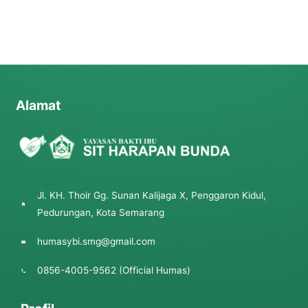
Alamat
Jl. KH. Thoir Gg. Sunan Kalijaga X, Penggaron Kidul,
Pedurungan, Kota Semarang
humasybi.smg@gmail.com
0856-4005-9562 (Official Humas)