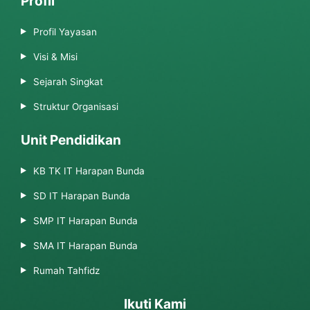
Profil
Profil Yayasan
Visi & Misi
Sejarah Singkat
Struktur Organisasi
Unit Pendidikan
KB TK IT Harapan Bunda
SD IT Harapan Bunda
SMP IT Harapan Bunda
SMA IT Harapan Bunda
Rumah Tahfidz
Ikuti Kami