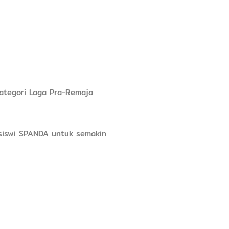
ategori Laga Pra-Remaja
-siswi SPANDA untuk semakin