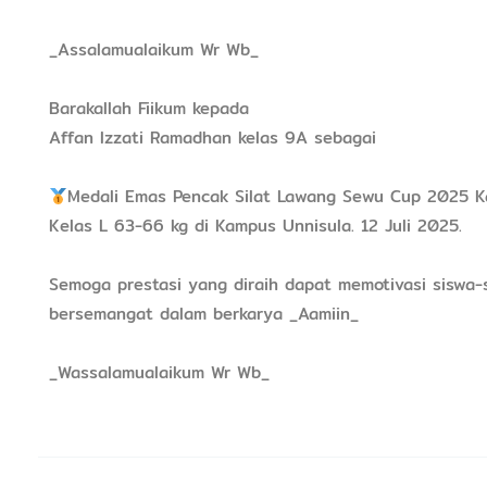
_Assalamualaikum Wr Wb_
Barakallah Fiikum kepada
Affan Izzati Ramadhan kelas 9A sebagai
Medali Emas Pencak Silat Lawang Sewu Cup 2025 K
Kelas L 63-66 kg di Kampus Unnisula. 12 Juli 2025.
Semoga prestasi yang diraih dapat memotivasi siswa
bersemangat dalam berkarya _Aamiin_
_Wassalamualaikum Wr Wb_