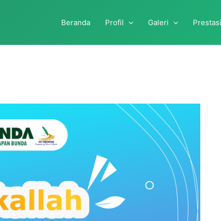
Beranda
Profil
Galeri
Prestas