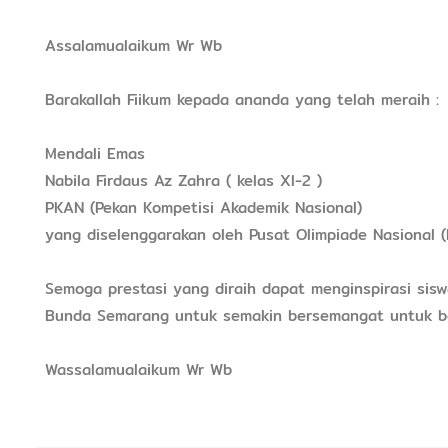
Assalamualaikum Wr Wb
Barakallah Fiikum kepada ananda yang telah meraih :
Mendali Emas
Nabila Firdaus Az Zahra ( kelas XI-2 )
PKAN (Pekan Kompetisi Akademik Nasional)
yang diselenggarakan oleh Pusat Olimpiade Nasional (
Semoga prestasi yang diraih dapat menginspirasi sis
Bunda Semarang untuk semakin bersemangat untuk be
Wassalamualaikum Wr Wb