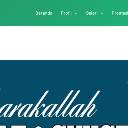
Beranda
Profil
Galeri
Prestas