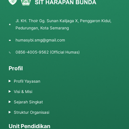
Jl. KH. Thoir Gg. Sunan Kalijaga X, Penggaron Kidul,
Pedurungan, Kota Semarang
humasybi.smg@gmail.com
0856-4005-9562 (Official Humas)
Profil
Profil Yayasan
Visi & Misi
Sejarah Singkat
Struktur Organisasi
Unit Pendidikan