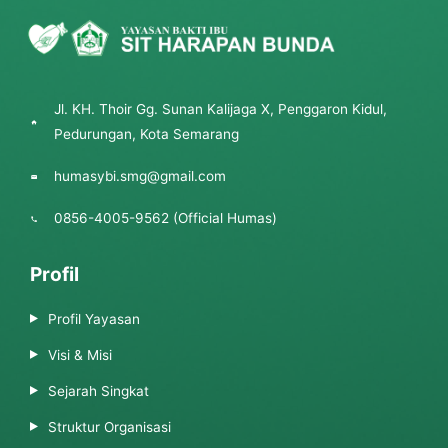
Jl. KH. Thoir Gg. Sunan Kalijaga X, Penggaron Kidul,
Pedurungan, Kota Semarang
humasybi.smg@gmail.com
0856-4005-9562 (Official Humas)
Profil
Profil Yayasan
Visi & Misi
Sejarah Singkat
Struktur Organisasi