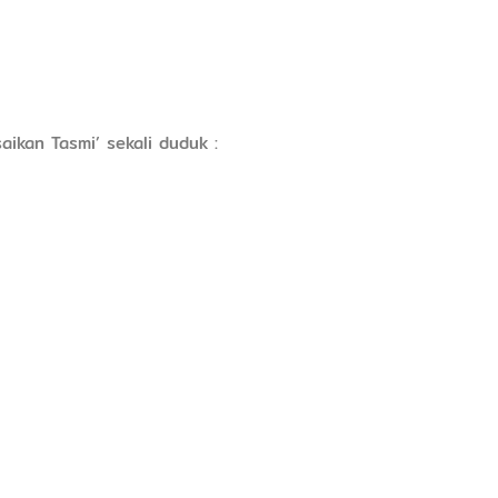
ikan Tasmi’ sekali duduk :