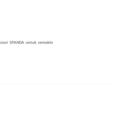
-siswi SPANDA untuk semakin