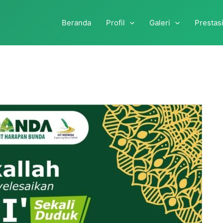
Beranda
Profil
Galeri
Prestas