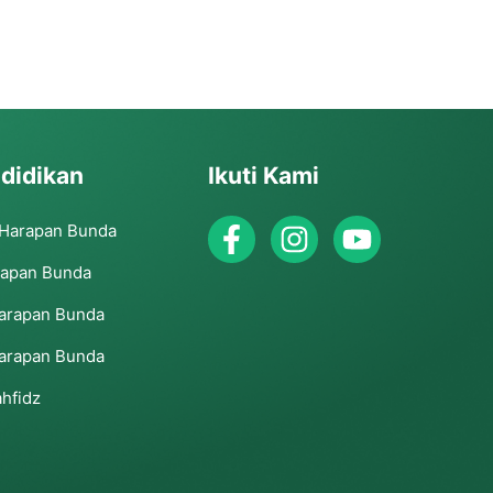
didikan
Ikuti Kami
 Harapan Bunda
rapan Bunda
arapan Bunda
arapan Bunda
hfidz