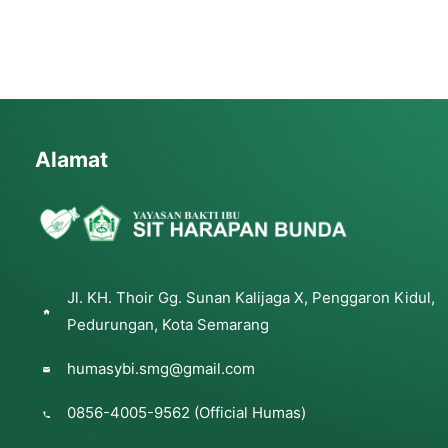
Alamat
Jl. KH. Thoir Gg. Sunan Kalijaga X, Penggaron Kidul,
Pedurungan, Kota Semarang
humasybi.smg@gmail.com
0856-4005-9562 (Official Humas)