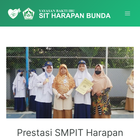
Prestasi SMPIT Harapan