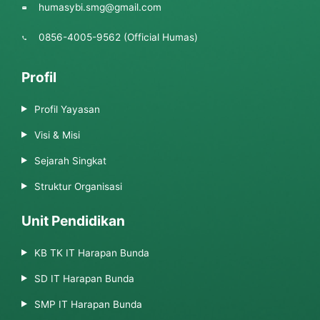
humasybi.smg@gmail.com
0856-4005-9562 (Official Humas)
Profil
Profil Yayasan
Visi & Misi
Sejarah Singkat
Struktur Organisasi
Unit Pendidikan
KB TK IT Harapan Bunda
SD IT Harapan Bunda
SMP IT Harapan Bunda