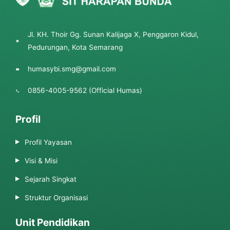
Jl. KH. Thoir Gg. Sunan Kalijaga X, Penggaron Kidul,
Pedurungan, Kota Semarang
humasybi.smg@gmail.com
0856-4005-9562 (Official Humas)
Profil
Profil Yayasan
Visi & Misi
Sejarah Singkat
Struktur Organisasi
Unit Pendidikan