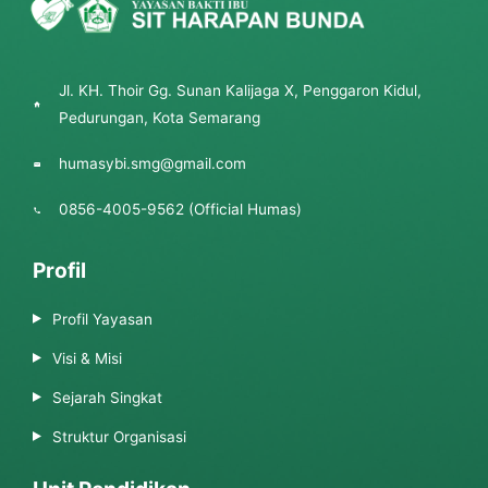
Jl. KH. Thoir Gg. Sunan Kalijaga X, Penggaron Kidul,
Pedurungan, Kota Semarang
humasybi.smg@gmail.com
0856-4005-9562 (Official Humas)
Profil
Profil Yayasan
Visi & Misi
Sejarah Singkat
Struktur Organisasi