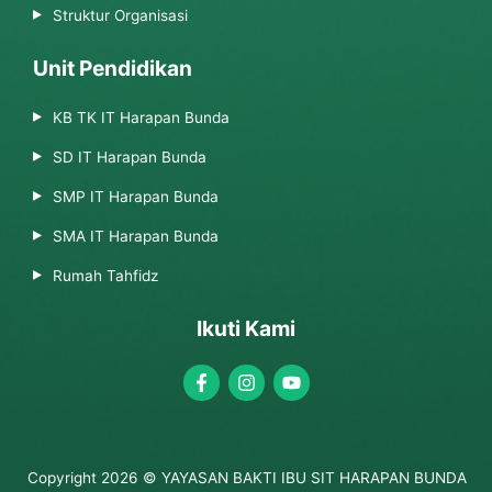
Struktur Organisasi
Unit Pendidikan
KB TK IT Harapan Bunda
SD IT Harapan Bunda
SMP IT Harapan Bunda
SMA IT Harapan Bunda
Rumah Tahfidz
Ikuti Kami
Copyright 2026 © YAYASAN BAKTI IBU SIT HARAPAN BUNDA