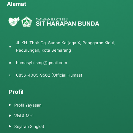
Alamat
Jl. KH. Thoir Gg. Sunan Kalijaga X, Penggaron Kidul,
Pedurungan, Kota Semarang
humasybi.smg@gmail.com
0856-4005-9562 (Official Humas)
Profil
Profil Yayasan
Visi & Misi
Sejarah Singkat