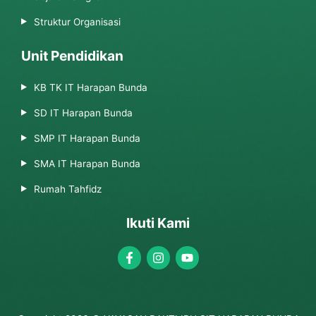
Struktur Organisasi
Unit Pendidikan
KB TK IT Harapan Bunda
SD IT Harapan Bunda
SMP IT Harapan Bunda
SMA IT Harapan Bunda
Rumah Tahfidz
Ikuti Kami