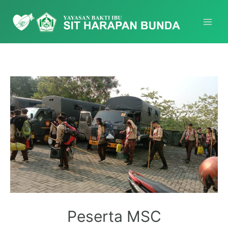
Peserta MSC