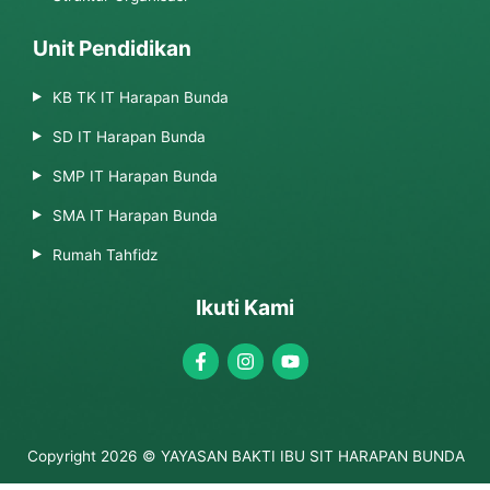
Unit Pendidikan
KB TK IT Harapan Bunda
SD IT Harapan Bunda
SMP IT Harapan Bunda
SMA IT Harapan Bunda
Rumah Tahfidz
Ikuti Kami
Copyright 2026 © YAYASAN BAKTI IBU SIT HARAPAN BUNDA