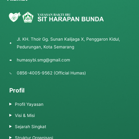
Jl. KH. Thoir Gg. Sunan Kalijaga X, Penggaron Kidul,
Pedurungan, Kota Semarang
humasybi.smg@gmail.com
0856-4005-9562 (Official Humas)
Profil
Profil Yayasan
Visi & Misi
Sejarah Singkat
Struktur Organisasi