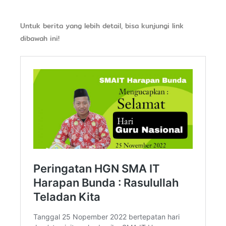
Untuk berita yang lebih detail, bisa kunjungi link
dibawah ini!