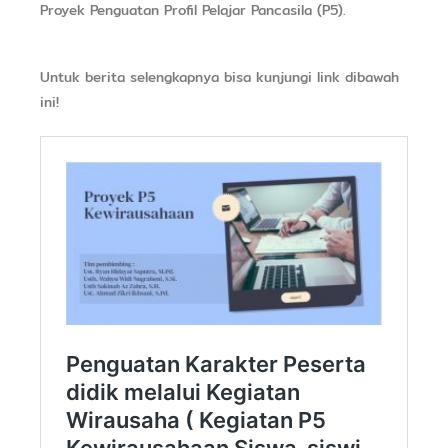
Proyek Penguatan Profil Pelajar Pancasila (P5).
Untuk berita selengkapnya bisa kunjungi link dibawah
ini!