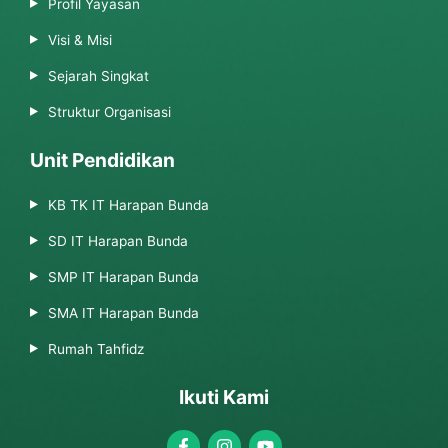
Profil Yayasan
Visi & Misi
Sejarah Singkat
Struktur Organisasi
Unit Pendidikan
KB TK IT Harapan Bunda
SD IT Harapan Bunda
SMP IT Harapan Bunda
SMA IT Harapan Bunda
Rumah Tahfidz
Ikuti Kami