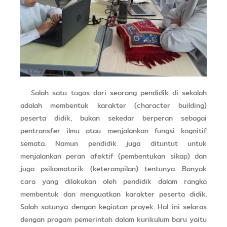
Salah satu tugas dari seorang pendidik di sekolah
adalah membentuk karakter (character building)
peserta didik, bukan sekedar berperan sebagai
pentransfer ilmu atau menjalankan fungsi kognitif
semata. Namun pendidik juga dituntut untuk
menjalankan peran afektif (pembentukan sikap) dan
juga psikomotorik (keterampilan) tentunya. Banyak
cara yang dilakukan oleh pendidik dalam rangka
membentuk dan menguatkan karakter peserta didik.
Salah satunya dengan kegiatan proyek. Hal ini selaras
dengan progam pemerintah dalam kurikulum baru yaitu