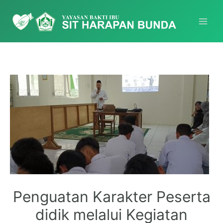
Penguatan Karakter Peserta
didik melalui Kegiatan