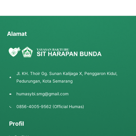
Alamat
Jl. KH. Thoir Gg. Sunan Kalijaga X, Penggaron Kidul,
Pedurungan, Kota Semarang
humasybi.smg@gmail.com
0856-4005-9562 (Official Humas)
Profil