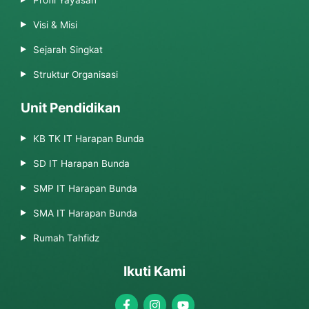
Visi & Misi
Sejarah Singkat
Struktur Organisasi
Unit Pendidikan
KB TK IT Harapan Bunda
SD IT Harapan Bunda
SMP IT Harapan Bunda
SMA IT Harapan Bunda
Rumah Tahfidz
Ikuti Kami