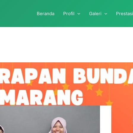
Beranda
Profil
Galeri
Prestas