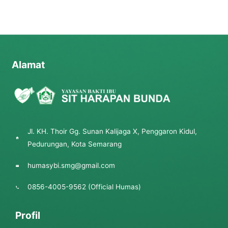
Alamat
Jl. KH. Thoir Gg. Sunan Kalijaga X, Penggaron Kidul,
Pedurungan, Kota Semarang
humasybi.smg@gmail.com
0856-4005-9562 (Official Humas)
Profil