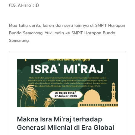
(QS. Al-Isra’ : 1)
Mau tahu cerita keren dan seru lainnya di SMPIT Harapan
Bunda Semarang. Yuk.. main ke SMPIT Harapan Bunda
Semarang.