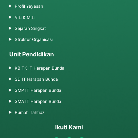
Profil Yayasan
Visi & Misi
Sejarah Singkat
Struktur Organisasi
Unit Pendidikan
KB TK IT Harapan Bunda
SD IT Harapan Bunda
SMP IT Harapan Bunda
SMA IT Harapan Bunda
Rumah Tahfidz
Ikuti Kami