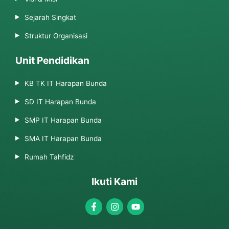
Sejarah Singkat
Struktur Organisasi
Unit Pendidikan
KB TK IT Harapan Bunda
SD IT Harapan Bunda
SMP IT Harapan Bunda
SMA IT Harapan Bunda
Rumah Tahfidz
Ikuti Kami