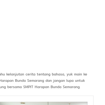
ahu kelanjutan cerita tentang bahasa, yuk main ke
Harapan Bunda Semarang dan jangan lupa untuk
ung bersama SMPIT Harapan Bunda Semarang.