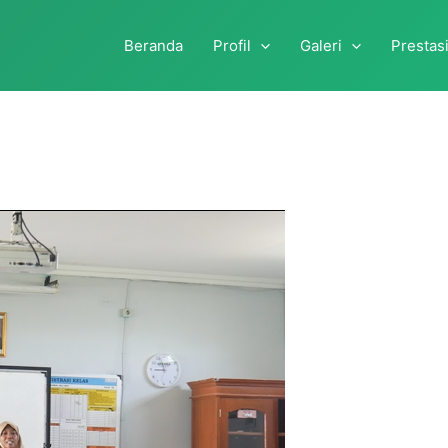
Beranda
Profil
Galeri
Prestas