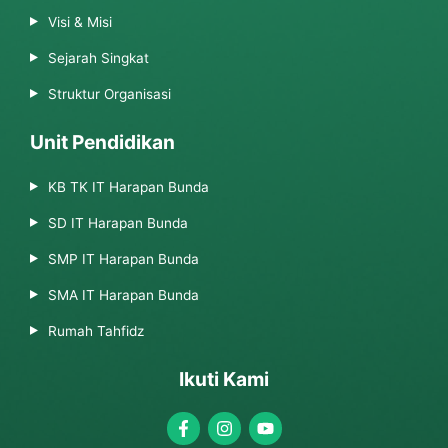
Visi & Misi
Sejarah Singkat
Struktur Organisasi
Unit Pendidikan
KB TK IT Harapan Bunda
SD IT Harapan Bunda
SMP IT Harapan Bunda
SMA IT Harapan Bunda
Rumah Tahfidz
Ikuti Kami