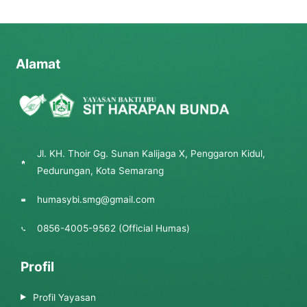
Alamat
Jl. KH. Thoir Gg. Sunan Kalijaga X, Penggaron Kidul,
Pedurungan, Kota Semarang
humasybi.smg@gmail.com
0856-4005-9562 (Official Humas)
Profil
Profil Yayasan