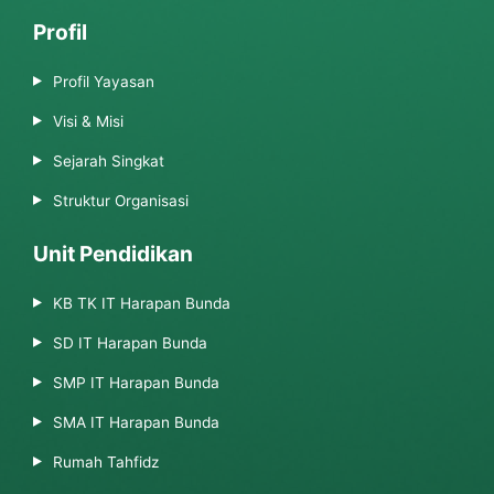
Profil
Profil Yayasan
Visi & Misi
Sejarah Singkat
Struktur Organisasi
Unit Pendidikan
KB TK IT Harapan Bunda
SD IT Harapan Bunda
SMP IT Harapan Bunda
SMA IT Harapan Bunda
Rumah Tahfidz