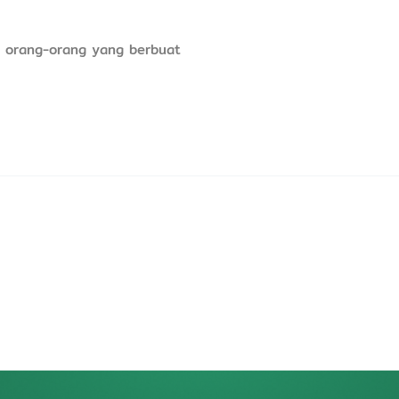
h orang-orang yang berbuat