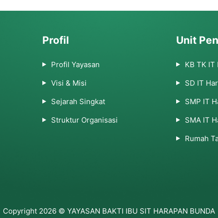
Profil
Unit Pen
Profil Yayasan
KB TK IT
Visi & Misi
SD IT Ha
Sejarah Singkat
SMP IT H
Struktur Organisasi
SMA IT H
Rumah Ta
Copyright 2026 © YAYASAN BAKTI IBU SIT HARAPAN BUNDA