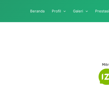
Beranda
Profil
Galeri
Prestas