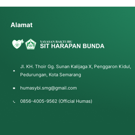
Alamat
Jl. KH. Thoir Gg. Sunan Kalijaga X, Penggaron Kidul,
Pedurungan, Kota Semarang
humasybi.smg@gmail.com
0856-4005-9562 (Official Humas)