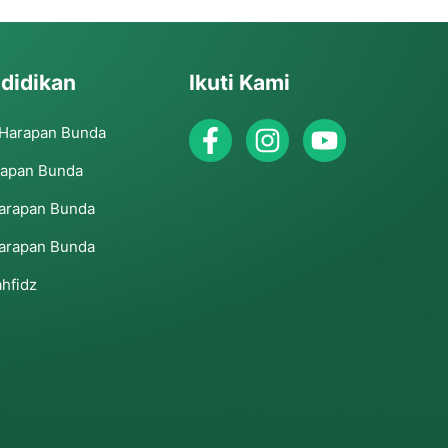
didikan
Ikuti Kami
 Harapan Bunda
rapan Bunda
arapan Bunda
arapan Bunda
hfidz